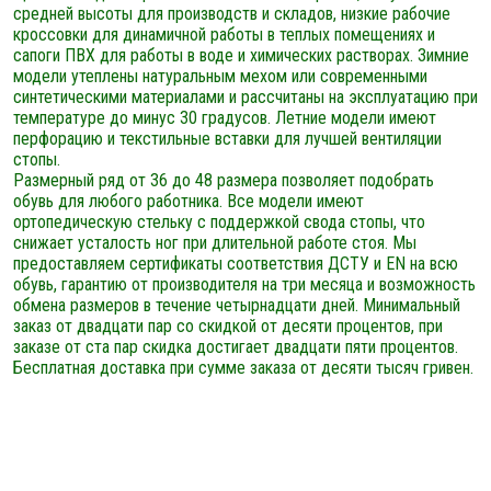
средней высоты для производств и складов, низкие рабочие
кроссовки для динамичной работы в теплых помещениях и
сапоги ПВХ для работы в воде и химических растворах. Зимние
модели утеплены натуральным мехом или современными
синтетическими материалами и рассчитаны на эксплуатацию при
температуре до минус 30 градусов. Летние модели имеют
перфорацию и текстильные вставки для лучшей вентиляции
стопы.
Размерный ряд от 36 до 48 размера позволяет подобрать
обувь для любого работника. Все модели имеют
ортопедическую стельку с поддержкой свода стопы, что
снижает усталость ног при длительной работе стоя. Мы
предоставляем сертификаты соответствия ДСТУ и EN на всю
обувь, гарантию от производителя на три месяца и возможность
обмена размеров в течение четырнадцати дней. Минимальный
заказ от двадцати пар со скидкой от десяти процентов, при
заказе от ста пар скидка достигает двадцати пяти процентов.
Бесплатная доставка при сумме заказа от десяти тысяч гривен.