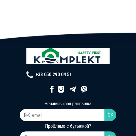
+38 050 290 04 51
Ненавязчивая рассылка
Проблема с бутылкой?