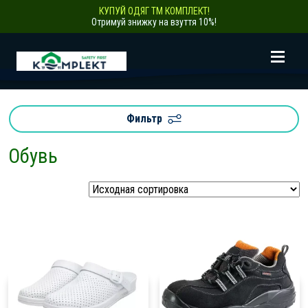
КУПУЙ ОДЯГ ТМ КОМПЛЕКТ!
Отримуй знижку на взуття 10%!
Фильтр
Обувь