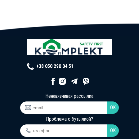
+38 050 290 04 51
Ненавязчивая рассылка
Проблема с бутылкой?