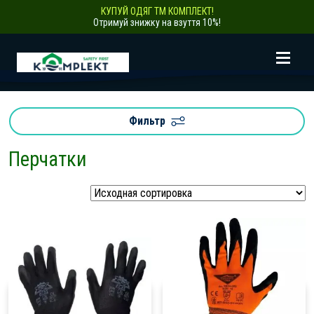
КУПУЙ ОДЯГ ТМ КОМПЛЕКТ!
Отримуй знижку на взуття 10%!
Фильтр
Перчатки